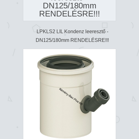
DN125/180mm
RENDELÉSRE!!!
LPKLS2 LIL Kondenz leeresztő -
DN125/180mm RENDELÉSRE!!!